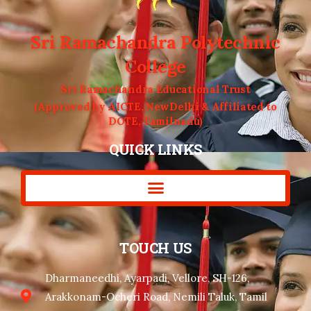
Sri Ramachandra Polytechnic
College
Sri Ramachandra Educational Trust
(Approved by AICTE, NewDelhi & Affiliated to
DOTE, Tamilnadu)
QUICK LINKS
TOUCH US
Dharmaneedhi, Ayarpadi, Vellore, SH-126,
Arakkonam-Ocheri Road, Nemili Taluk, Tamil