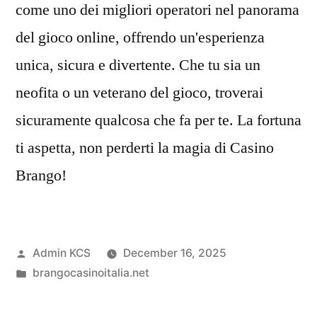
come uno dei migliori operatori nel panorama
del gioco online, offrendo un'esperienza
unica, sicura e divertente. Che tu sia un
neofita o un veterano del gioco, troverai
sicuramente qualcosa che fa per te. La fortuna
ti aspetta, non perderti la magia di Casino
Brango!
Admin KCS
December 16, 2025
brangocasinoitalia.net