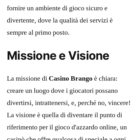
fornire un ambiente di gioco sicuro e
divertente, dove la qualità dei servizi è
sempre al primo posto.
Missione e Visione
La missione di
Casino Brango
è chiara:
creare un luogo dove i giocatori possano
divertirsi, intrattenersi, e, perché no, vincere!
La visione è quella di diventare il punto di
riferimento per il gioco d'azzardo online, un
casinò che offre qualcosa di speciale a ogni