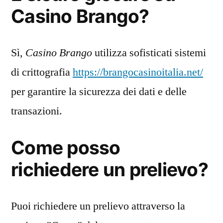
Casino Brango?
Sì,
Casino Brango
utilizza sofisticati sistemi
di crittografia
https://brangocasinoitalia.net/
per garantire la sicurezza dei dati e delle
transazioni.
Come posso
richiedere un prelievo?
Puoi richiedere un prelievo attraverso la