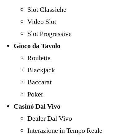
Slot Classiche
Video Slot
Slot Progressive
Gioco da Tavolo
Roulette
Blackjack
Baccarat
Poker
Casinò Dal Vivo
Dealer Dal Vivo
Interazione in Tempo Reale