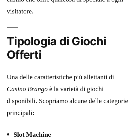
visitatore.
Tipologia di Giochi
Offerti
Una delle caratteristiche più allettanti di
Casino Brango
è la varietà di giochi
disponibili. Scopriamo alcune delle categorie
principali:
Slot Machine