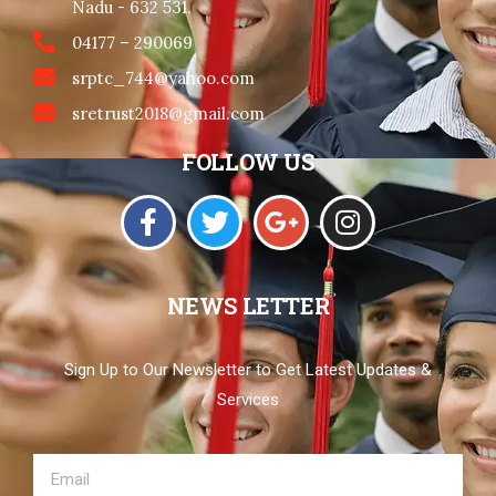
Nadu - 632 531.
04177 – 290069
srptc_744@yahoo.com
sretrust2018@gmail.com
FOLLOW US
NEWS LETTER
Sign Up to Our Newsletter to Get Latest Updates &
Services