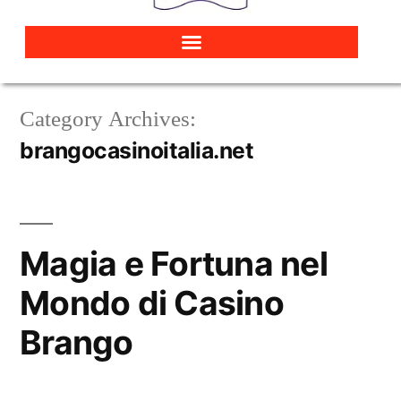
Category Archives:
brangocasinoitalia.net
Magia e Fortuna nel
Mondo di Casino
Brango