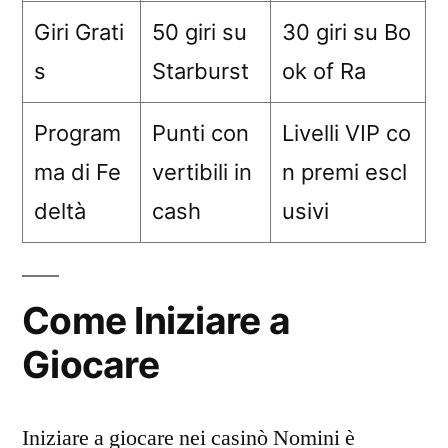
Giri Grati
50 giri su
30 giri su Bo
s
Starburst
ok of Ra
Program
Punti con
Livelli VIP co
ma di Fe
vertibili in
n premi escl
deltà
cash
usivi
Come Iniziare a
Giocare
Iniziare a giocare nei casinò Nomini è