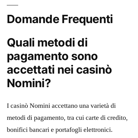
Domande Frequenti
Quali metodi di
pagamento sono
accettati nei casinò
Nomini?
I casinò Nomini accettano una varietà di
metodi di pagamento, tra cui carte di credito,
bonifici bancari e portafogli elettronici.