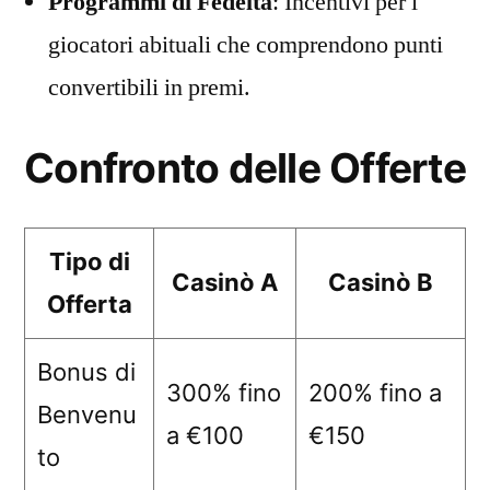
Programmi di Fedeltà
: Incentivi per i
giocatori abituali che comprendono punti
convertibili in premi.
Confronto delle Offerte
Tipo di
Casinò A
Casinò B
Offerta
Bonus di
300% fino
200% fino a
Benvenu
a €100
€150
to