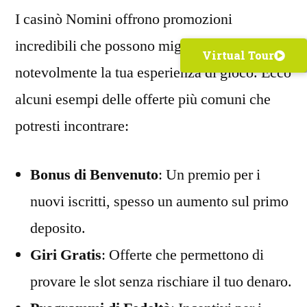
I casinò Nomini offrono promozioni
incredibili che possono migliorare
Virtual Tour
notevolmente la tua esperienza di gioco. Ecco
alcuni esempi delle offerte più comuni che
potresti incontrare:
Bonus di Benvenuto
: Un premio per i
nuovi iscritti, spesso un aumento sul primo
deposito.
Giri Gratis
: Offerte che permettono di
provare le slot senza rischiare il tuo denaro.