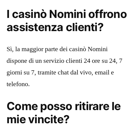
I casinò Nomini offrono
assistenza clienti?
Sì, la maggior parte dei casinò Nomini
dispone di un servizio clienti 24 ore su 24, 7
giorni su 7, tramite chat dal vivo, email e
telefono.
Come posso ritirare le
mie vincite?