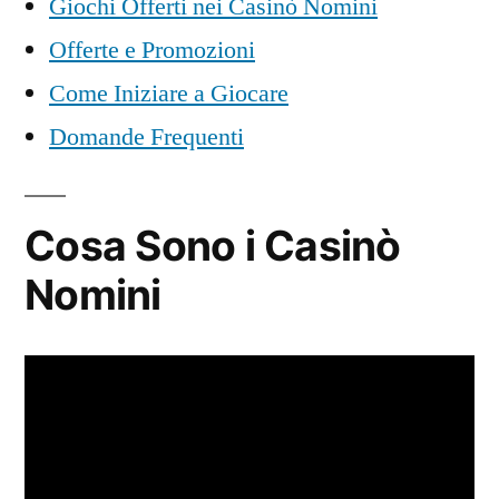
Giochi Offerti nei Casinò Nomini
Offerte e Promozioni
Come Iniziare a Giocare
Domande Frequenti
Cosa Sono i Casinò
Nomini