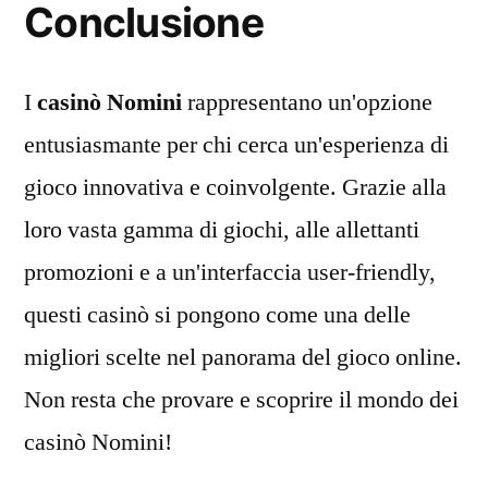
Conclusione
I
casinò Nomini
rappresentano un'opzione
entusiasmante per chi cerca un'esperienza di
gioco innovativa e coinvolgente. Grazie alla
loro vasta gamma di giochi, alle allettanti
promozioni e a un'interfaccia user-friendly,
questi casinò si pongono come una delle
migliori scelte nel panorama del gioco online.
Non resta che provare e scoprire il mondo dei
casinò Nomini!