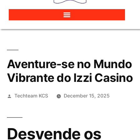
Aventure-se no Mundo
Vibrante do Izzi Casino
Techteam KCS
December 15, 2025
Desvende os