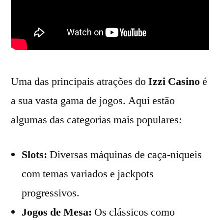
Uma das principais atrações do
Izzi Casino
é
a sua vasta gama de jogos. Aqui estão
algumas das categorias mais populares:
Slots:
Diversas máquinas de caça-níqueis
com temas variados e jackpots
progressivos.
Jogos de Mesa:
Os clássicos como