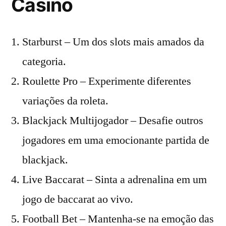
Casino
Starburst – Um dos slots mais amados da
categoria.
Roulette Pro – Experimente diferentes
variações da roleta.
Blackjack Multijogador – Desafie outros
jogadores em uma emocionante partida de
blackjack.
Live Baccarat – Sinta a adrenalina em um
jogo de baccarat ao vivo.
Football Bet – Mantenha-se na emoção das