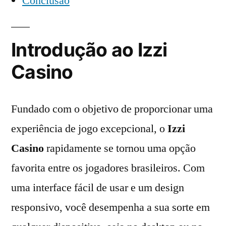
Conclusão
Introdução ao Izzi
Casino
Fundado com o objetivo de proporcionar uma
experiência de jogo excepcional, o
Izzi
Casino
rapidamente se tornou uma opção
favorita entre os jogadores brasileiros. Com
uma interface fácil de usar e um design
responsivo, você desempenha a sua sorte em